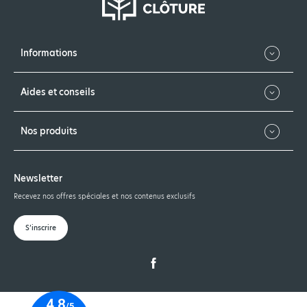
Informations
Aides et conseils
Nos produits
Newsletter
Recevez nos offres spéciales et nos contenus exclusifs
S’inscrire