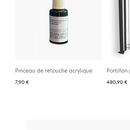
Pinceau de retouche acrylique
Portillon
7,90 €
480,90 €