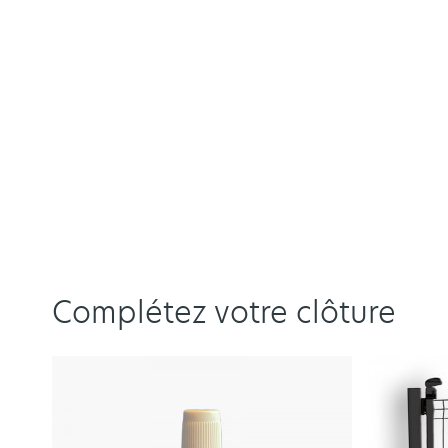
Complétez votre clôture