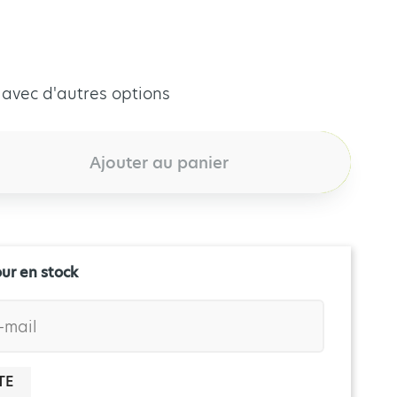
 avec d'autres options
Ajouter au panier
our en stock
TE