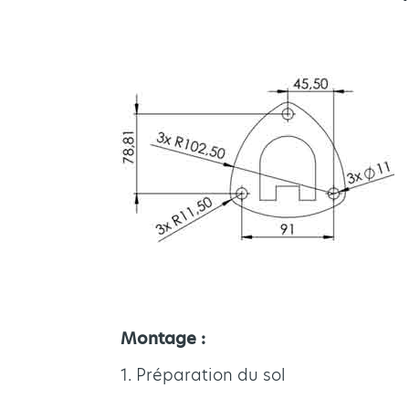
Montage :
1. Préparation du sol