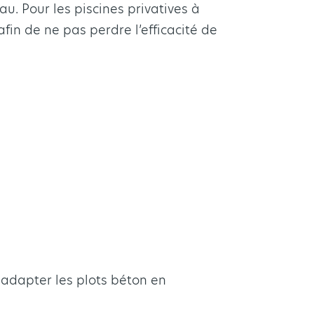
u. Pour les piscines privatives à
afin de ne pas perdre l’efficacité de
 adapter les plots béton en