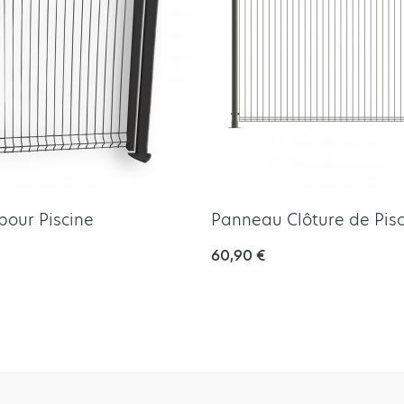
 pour Piscine
Panneau Clôture de Pis
60,90 €