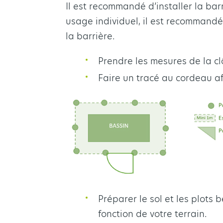
Il est recommandé d’installer la bar
usage individuel, il est recommandé 
la barrière.
Prendre les mesures de la cl
Faire un tracé au cordeau af
Préparer le sol et les plots
fonction de votre terrain.