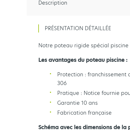
Description
PRÉSENTATION DÉTAILLÉE
Notre poteau rigide spécial piscine 
Les avantages du poteau piscine :
Protection : franchissement
306
Pratique : Notice fournie pou
Garantie 10 ans
Fabrication française
Schéma avec les dimensions de la p