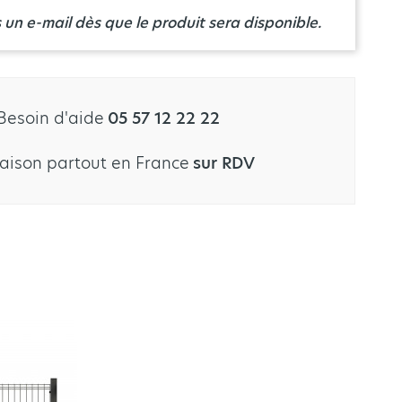
un e-mail dès que le produit sera disponible.
Besoin d'aide
05 57 12 22 22
raison partout en France
sur RDV