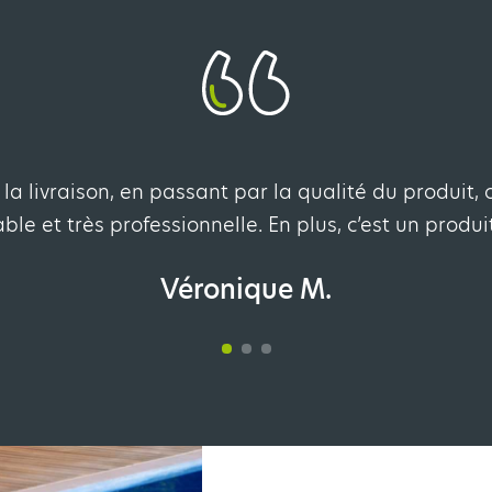
a livraison, en passant par la qualité du produit, c
ble et très professionnelle. En plus, c’est un produi
Véronique M.