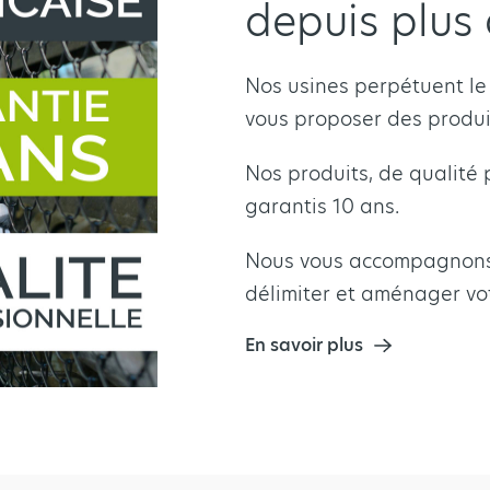
depuis plus 
Nos usines perpétuent le 
vous proposer des produit
Nos produits, de qualité 
garantis 10 ans.
Nous vous accompagnons 
délimiter et aménager vot
En savoir plus