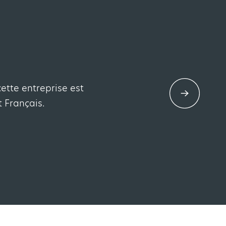
ette entreprise est
t Français.