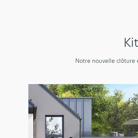
Ki
Notre nouvelle clôture 