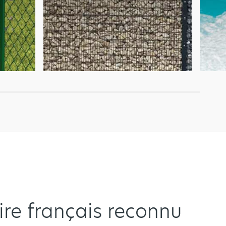
ire français reconnu