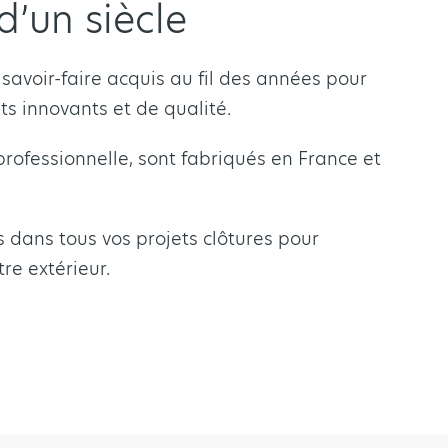
d’un siècle
savoir-faire acquis au fil des années pour
s innovants et de qualité.
professionnelle, sont fabriqués en France et
dans tous vos projets clôtures pour
re extérieur.