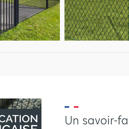
Un savoir-fa