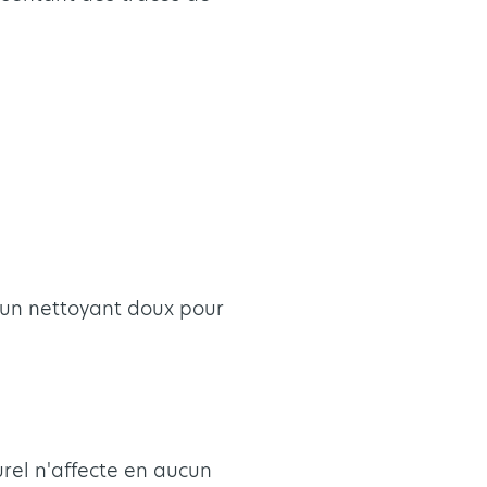
'un nettoyant doux pour
urel n'affecte en aucun