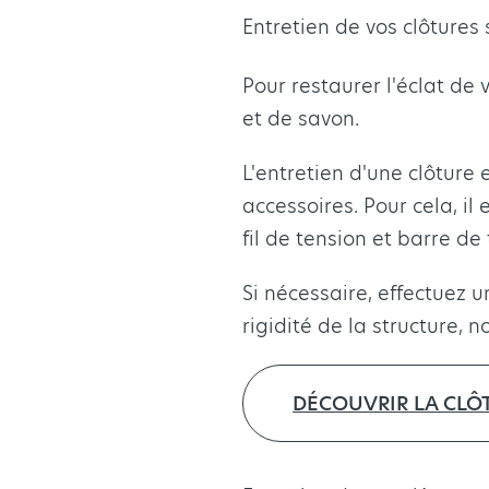
Entretien de vos clôtures
Pour restaurer l'éclat de 
et de savon.
L'entretien d'une clôture
accessoires. Pour cela, il
fil de tension et barre de
Si nécessaire, effectuez 
rigidité de la structure,
DÉCOUVRIR LA CLÔ