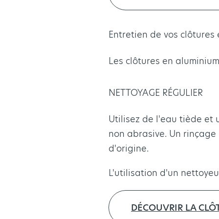
Entretien de vos clôtures
Les clôtures en aluminium
NETTOYAGE RÉGULIER
Utilisez de l'eau tiède e
non abrasive. Un rinçage 
d'origine.
L'utilisation d'un nettoye
DÉCOUVRIR LA CLÔ