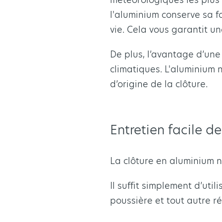
l'aluminium conserve sa f
vie. Cela vous garantit un
De plus, l’avantage d’une
climatiques. L'aluminium 
d’origine de la clôture.
Entretien facile d
La clôture en aluminium n
Il suffit simplement d’uti
poussière et tout autre rés