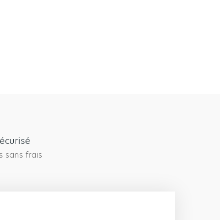
écurisé
s sans frais