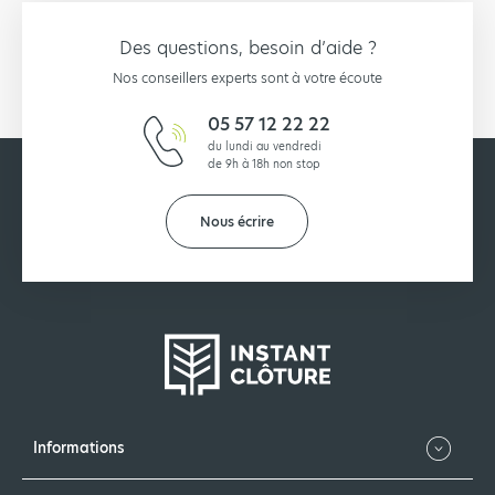
Des questions, besoin d’aide ?
Nos conseillers experts sont à votre écoute
05 57 12 22 22
du lundi au vendredi
de 9h à 18h non stop
Nous écrire
Informations