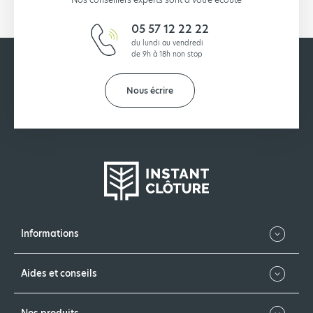
05 57 12 22 22
du lundi au vendredi
de 9h à 18h non stop
Nous écrire
Informations
Aides et conseils
Nos produits