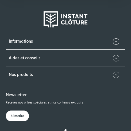
Informations
Aides et conseils
Nos produits
Newsletter
Recevez nos offres spéciales et nos contenus exclusifs
S’inscrire