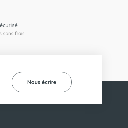
écurisé
s sans frais
Nous écrire